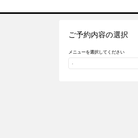
ご予約内容の選択
メニューを選択してください
-