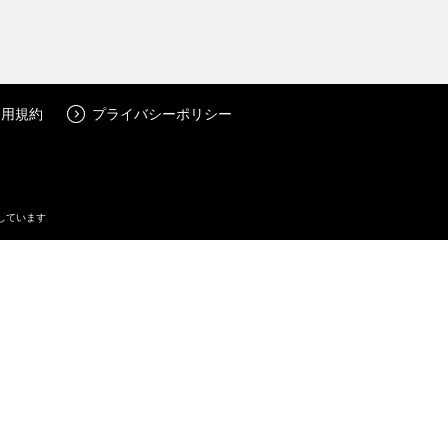
利用規約
プライバシーポリシー
しています