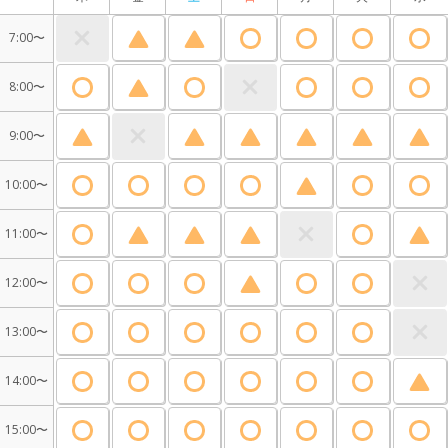
7:00〜
8:00〜
9:00〜
10:00〜
11:00〜
12:00〜
13:00〜
14:00〜
15:00〜