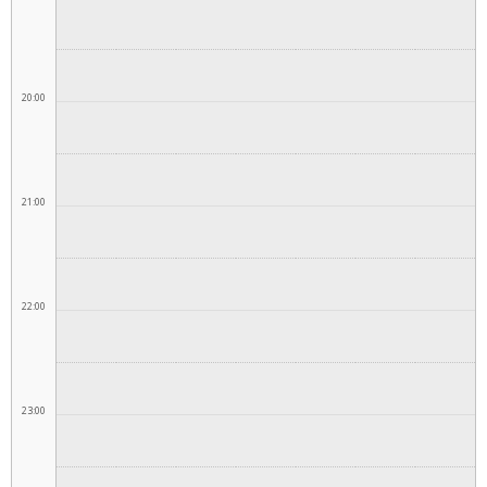
20:00
21:00
22:00
23:00