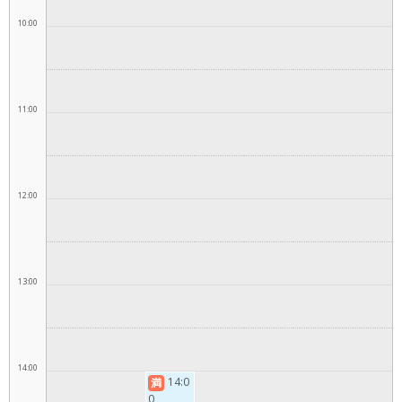
10:00
11:00
12:00
13:00
14:00
14:0
満
0