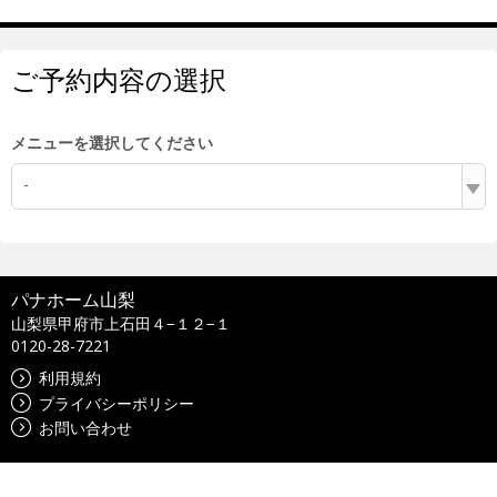
ご予約内容の選択
メニューを選択してください
-
パナホーム山梨
山梨県甲府市上石田４−１２−１
0120-28-7221
利用規約
プライバシーポリシー
お問い合わせ