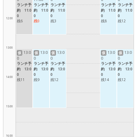
ランチ予
ランチ予
ランチ予
ランチ予
ランチ予
約 11:0
約 11:0
約 11:0
約 11:0
約 11:0
0
0
0
0
0
12:00
残6
残0
残3
残8
残12
13:00
13:0
13:0
13:0
13:0
13:0
仮
仮
仮
仮
仮
0
0
0
0
0
ランチ予
ランチ予
ランチ予
ランチ予
ランチ予
約 13:0
約 13:0
約 13:0
約 13:0
約 13:0
0
0
0
0
0
14:00
残11
残9
残12
残14
残12
15:00
16:00