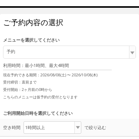
ご予約内容の選択
メニューを選択してください
予約
利用時間：最小1時間、最大4時間
現在予約できる期間：
2026/08/08(土) 〜
2026/10/08(木)
受付締切：
直前まで
受付開始：
2ヶ月前の0時から
こちらのメニューは仮予約の受付となります
ご利用開始日時を選択してください
空き時間
で絞り込む