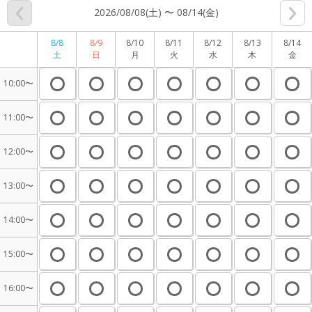
2026/08/08(土) 〜 08/14(金)
8/8
8/9
8/10
8/11
8/12
8/13
8/14
土
日
月
火
水
木
金
10:00〜
11:00〜
12:00〜
13:00〜
14:00〜
15:00〜
16:00〜