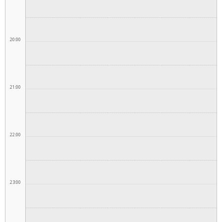
20:00
21:00
22:00
23:00