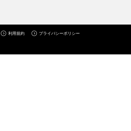
利用規約
プライバシーポリシー