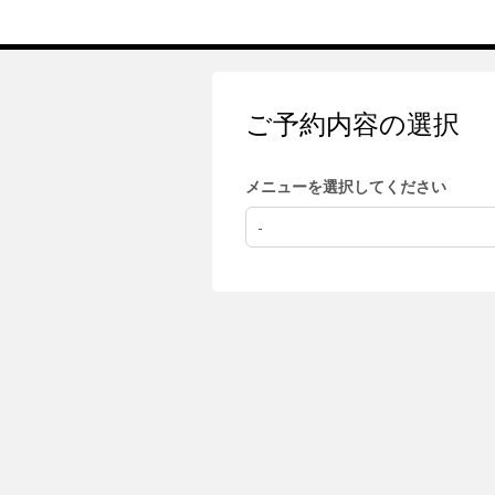
ご予約内容の選択
メニューを選択してください
-