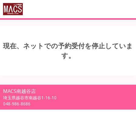
現在、ネットでの予約受付を停止していま
す。
MACS南越谷店
埼玉県越谷市南越谷1-16-10
048-986-8686