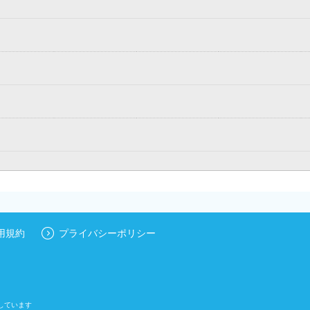
用規約
プライバシーポリシー
しています