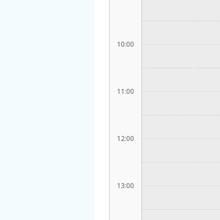
10:00
11:00
12:00
13:00