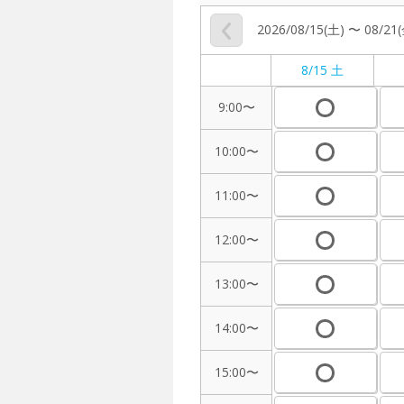
2026/08/15(土) 〜 08/21
8/15 土
9:00〜
10:00〜
11:00〜
12:00〜
13:00〜
14:00〜
15:00〜