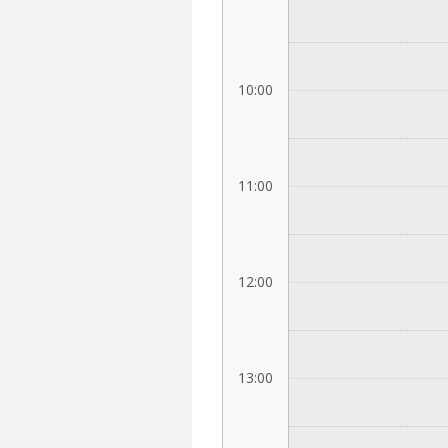
10:00
11:00
12:00
13:00