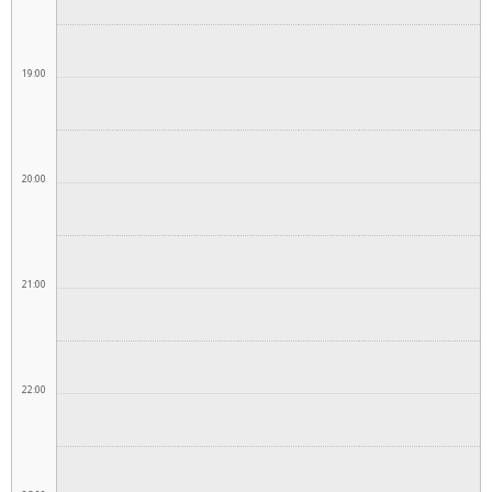
19:00
20:00
21:00
22:00