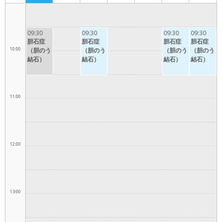
9:00
09:30
09:30
09:30
09:30
胆石症
胆石症
胆石症
胆石症
10:00
（胆のう
（胆のう
（胆のう
（胆のう
結石）
結石）
結石）
結石）
11:00
12:00
13:00