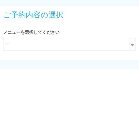
ご予約内容の選択
メニューを選択してください
-