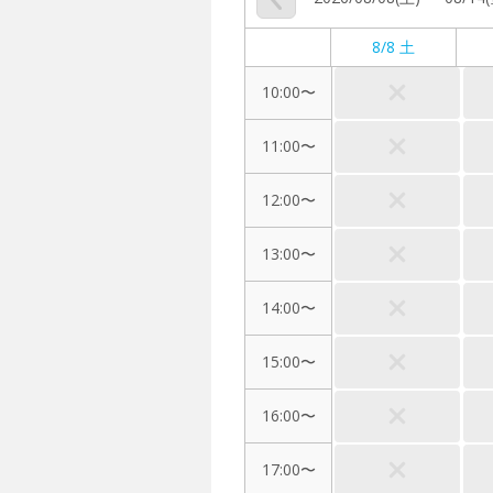
8/8 土
10:00〜
11:00〜
12:00〜
13:00〜
14:00〜
15:00〜
16:00〜
17:00〜