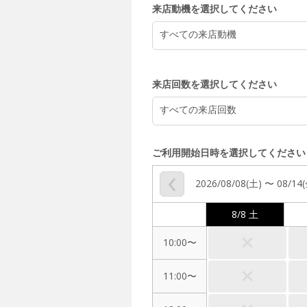
来店動機を選択してください
すべての来店動機
来店回数を選択してください
すべての来店回数
ご利用開始日時を選択してください
2026/08/08(土) 〜 08/14
8/8 土
10:00〜
11:00〜