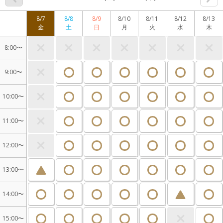
8/7
8/8
8/9
8/10
8/11
8/12
8/13
金
土
日
月
火
水
木
8:00〜
9:00〜
10:00〜
11:00〜
12:00〜
13:00〜
14:00〜
15:00〜