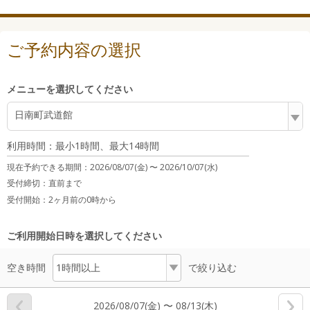
ご予約内容の選択
メニューを選択してください
日南町武道館
利用時間：最小1時間、最大14時間
現在予約できる期間：
2026/08/07(金) 〜
2026/10/07(水)
受付締切：
直前まで
受付開始：
2ヶ月前の0時から
ご利用開始日時を選択してください
空き時間
で絞り込む
2026/08/07(金) 〜 08/13(木)