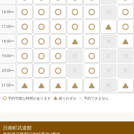
16:00〜
17:00〜
18:00〜
19:00〜
20:00〜
21:00〜
予約可能な時間があります
残りわずか
予約できません
日南町武道館