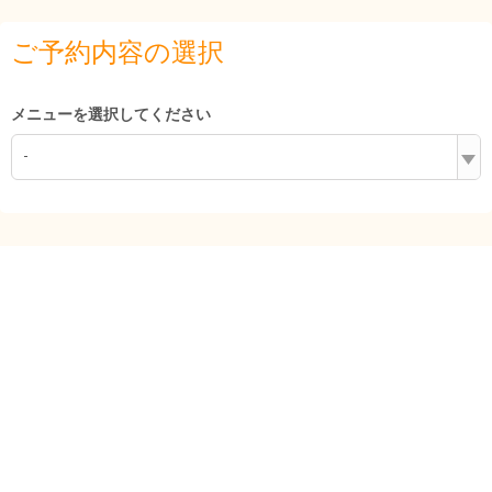
ご予約内容の選択
メニューを選択してください
-