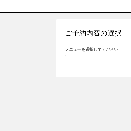
ご予約内容の選択
メニューを選択してください
-