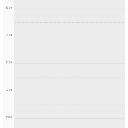
19:00
20:00
21:00
22:00
23:00