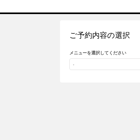
ご予約内容の選択
メニューを選択してください
-