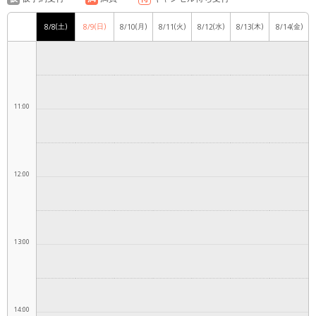
(土)
(日)
(月)
(火)
(水)
(木)
(金)
8/8
8/9
8/10
8/11
8/12
8/13
8/14
10:00
11:00
12:00
13:00
14:00