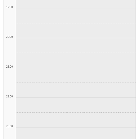
19:00
20:00
21:00
22:00
23:00