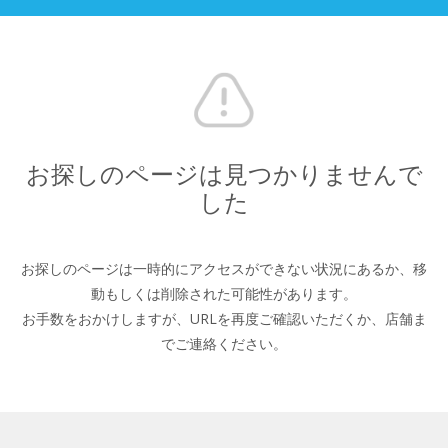
お探しのページは見つかりませんで
した
お探しのページは一時的にアクセスができない状況にあるか、
移
動もしくは削除された可能性があります。
お手数をおかけしますが、URLを再度ご確認いただくか、
店舗ま
でご連絡ください。