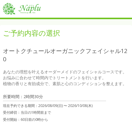
ご予約内容の選択
オートクチュールオーガニックフェイシャル12
0
あなたの理想を叶えるオーダーメイドのフェイシャルコースです。

お悩みに合わせて時間内でトリートメントを行います。

植物の香りと有効成分で、素肌と心のコンディションを整えます。
所要時間：2時間30分
現在予約できる期間：
2026/08/09(日) 〜
2026/10/08(木)
受付締切：
当日の1時間前まで
受付開始：
60日前の0時から