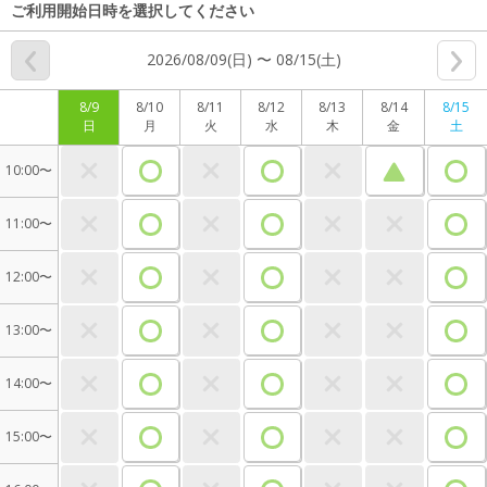
ご利用開始日時を選択してください
2026/08/09(日) 〜 08/15(土)
8/9
8/10
8/11
8/12
8/13
8/14
8/15
日
月
火
水
木
金
土
10:00〜
11:00〜
12:00〜
13:00〜
14:00〜
15:00〜