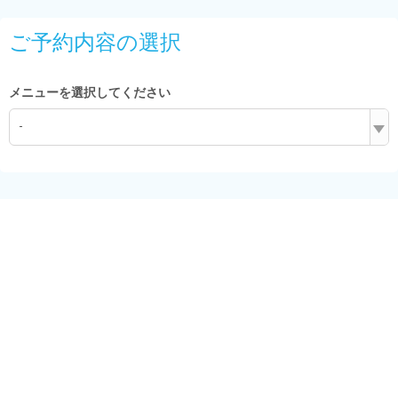
ご予約内容の選択
メニューを選択してください
-