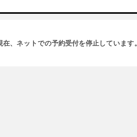
現在、ネットでの予約受付を停止しています