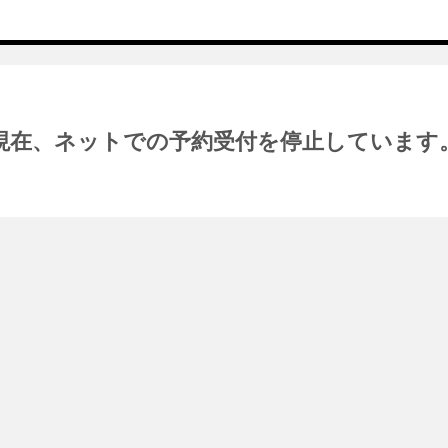
現在、ネットでの予約受付を停止しています