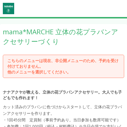
mama*MARCHE 立体の花プラバンア
クセサリーづくり
こちらのメニューは現在、非公開メニューのため、予約を受け
付けておりません。
他のメニューを選択してください。
ナナアクヤが教える、立体の花プラバンアクセサリー。大人でも子
どもでも作れます！
カット済みのプラバンに色づけからスタートして、立体の花プラバ
ンアクセサリーを作ります。
・1回45分間 定員制（事前予約あり。当日参加も数席可能です）
・参加費：1回1,000円（税込・材料費込）※当日会場でお支払いく