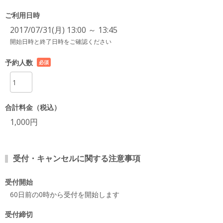
ご利用日時
2017/07/31(月) 13:00 ～ 13:45
開始日時と終了日時をご確認ください
予約人数
必須
項目
合計料金（税込）
1,000円
受付・キャンセルに関する注意事項
受付開始
60日前の0時から受付を開始します
受付締切