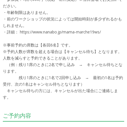
ださい。
・年齢制限はありません。
・前のワークショップの状況によっては開始時刻が多少ずれるかも
しれません。
・詳細： https://www.nanabo.jp/mama-marche19ws/
※事前予約の席数は【各回6名】です。
※予約人数が席数を超える場合は【キャンセル待ち】となります。
人数を減らすと予約できることがあります。
（例：残り1席のときに2名で申し込み → キャンセル待ちとな
ります。
残り1席のときに1名で2回申し込み → 最初の1名は予約
受付、次の1名はキャンセル待ちとなります）
キャンセル待ちの方には、キャンセルが出た場合にご連絡しま
す。
ご予約内容