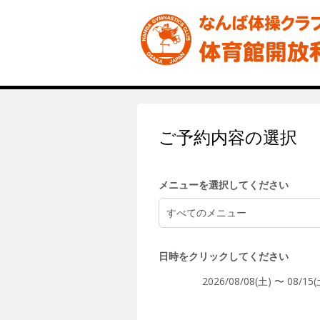
7:00
8:00
ご予約内容の選択
9:00
メニューを選択してください
すべてのメニュー
10:00
日時をクリックしてください
2026/08/08(土) 〜 08/15(
11:00