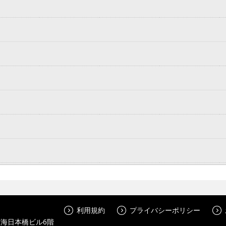
利用規約
プライバシーポリシー
南海日本橋ビル6階