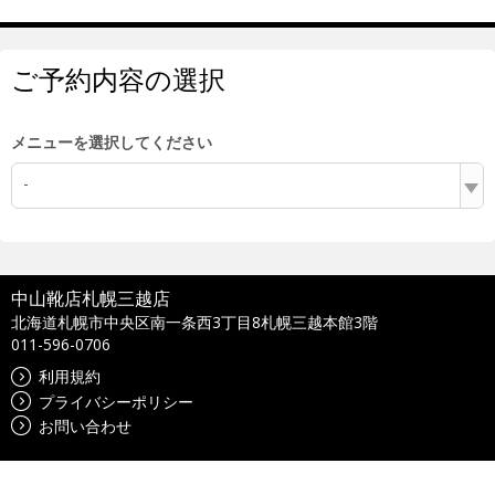
ご予約内容の選択
メニューを選択してください
-
中山靴店札幌三越店
北海道札幌市中央区南一条西3丁目8札幌三越本館3階
011-596-0706
利用規約
プライバシーポリシー
お問い合わせ