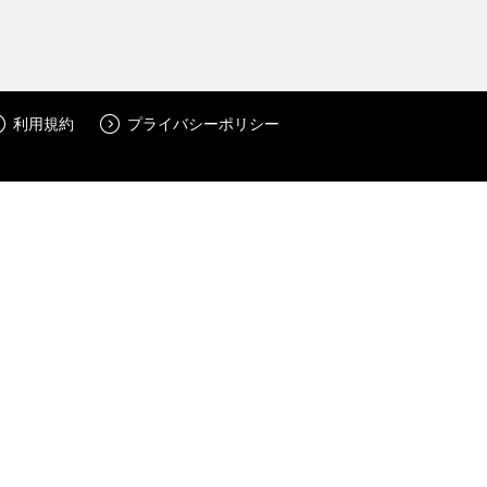
利用規約
プライバシーポリシー