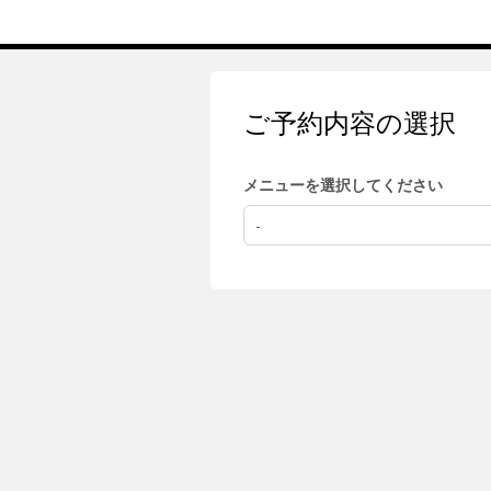
ご予約内容の選択
メニューを選択してください
-