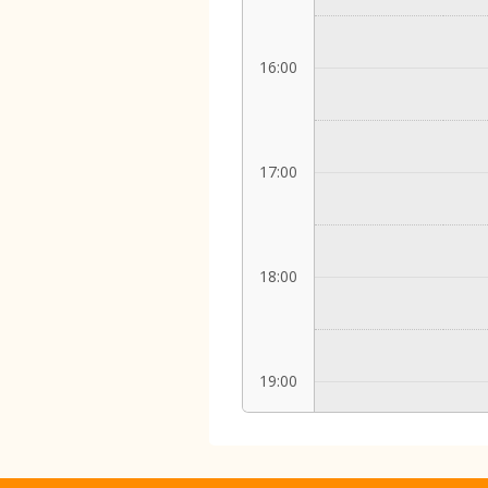
16:00
17:00
18:00
19:00
20:00