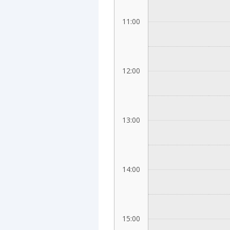
11:00
12:00
13:00
14:00
15:00