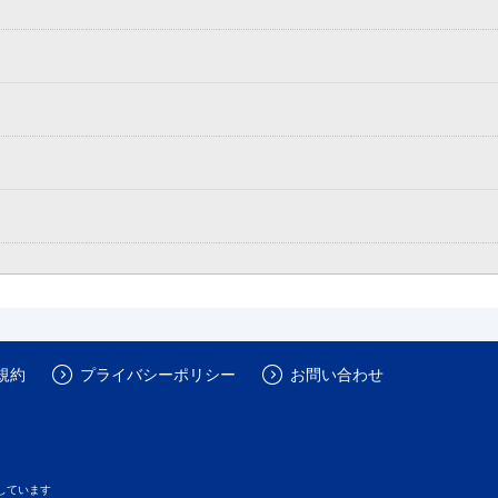
規約
プライバシーポリシー
お問い合わせ
しています