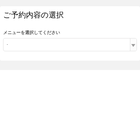
ご予約内容の選択
メニューを選択してください
-