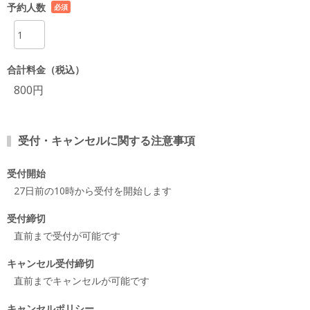
予約人数
必須
項目
合計料金（税込）
800円
受付・キャンセルに関する注意事項
受付開始
27日前の10時から受付を開始します
受付締切
直前まで受付が可能です
キャンセル受付締切
直前までキャンセルが可能です
キャンセルポリシー