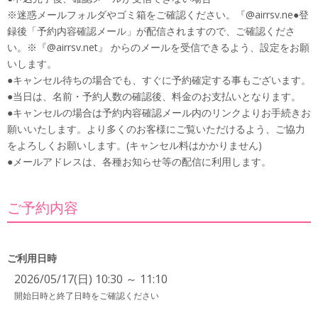
※迷惑メールフォルダやゴミ箱をご確認ください。『@airrsv.ne●登
録後「予約内容確認メール」が配信されますので、ご確認くださ
い。※『@airrsv.net』 からのメールを受信できるよう、設定をお願
いします。
●キャンセル待ちの場合でも、すぐに予約確定する事もございます。
●当日は、名前・予約人数の確認後、料金のお支払いとなります。
●キャンセルの場合は予約内容確認メール内のリンクよりお手続きお
願いいたします。より多くのお客様にご覧いただけるよう、ご協力
をよろしくお願いします。(キャンセル料はかかりません)
●メールアドレスは、各種お知らせ等の配信に利用します。
ご予約内容
ご利用日時
2026/05/17(日) 10:30 ～ 11:10
開始日時と終了日時をご確認ください