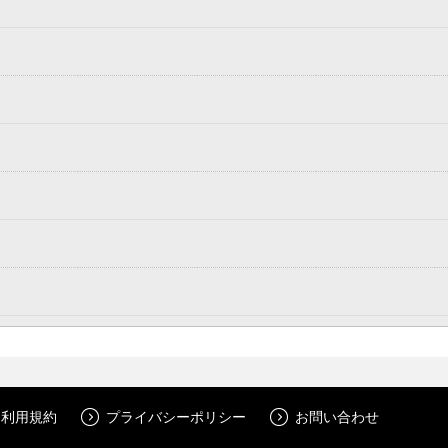
利用規約
プライバシーポリシー
お問い合わせ