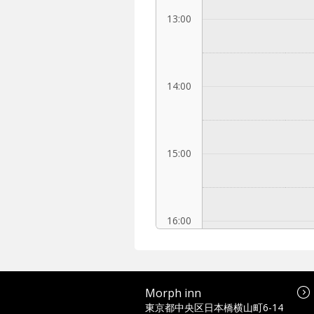
13:00
14:00
15:00
16:00
17:00
Morph inn
東京都中央区日本橋横山町6-14