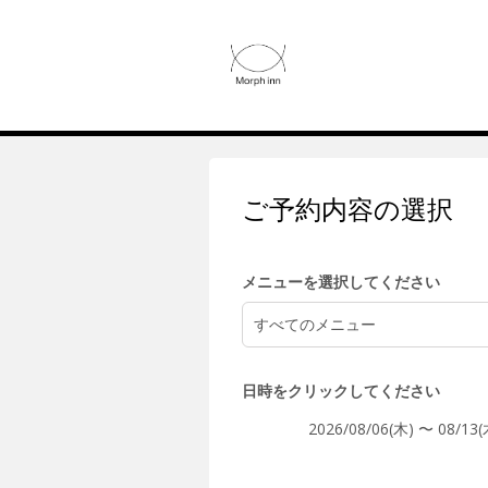
4:00
5:00
ご予約内容の選択
6:00
メニューを選択してください
すべてのメニュー
7:00
日時をクリックしてください
2026/08/06(木) 〜 08/13(
8:00