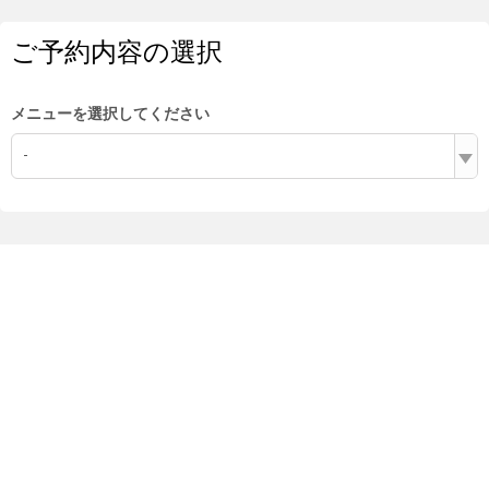
ご予約内容の選択
メニューを選択してください
-