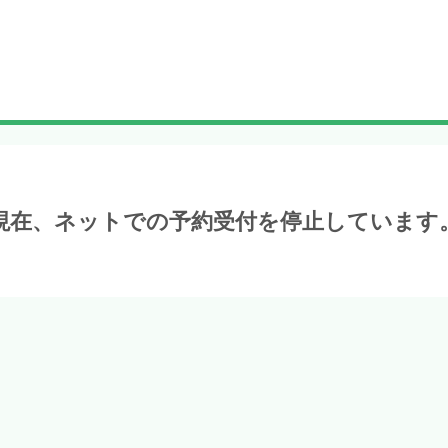
現在、ネットでの予約受付を停止しています