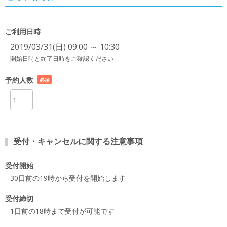
ご利用日時
2019/03/31(日) 09:00 ～ 10:30
開始日時と終了日時をご確認ください
予約人数
必須
項目
受付・キャンセルに関する注意事項
受付開始
30日前の19時から受付を開始します
受付締切
1日前の18時まで受付が可能です