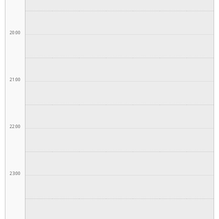
20:00
21:00
22:00
23:00