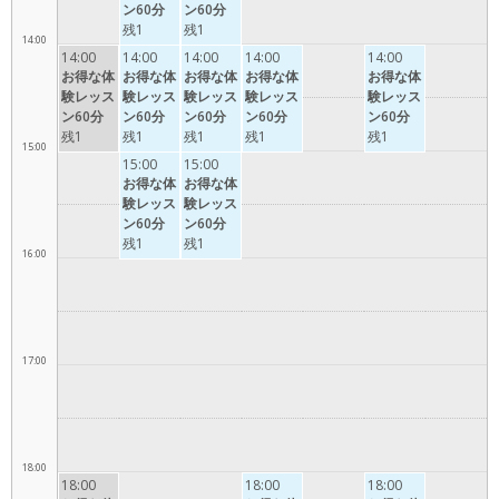
ン60分
ン60分
残1
残1
14:00
14:00
14:00
14:00
14:00
14:00
お得な体
お得な体
お得な体
お得な体
お得な体
験レッス
験レッス
験レッス
験レッス
験レッス
ン60分
ン60分
ン60分
ン60分
ン60分
残1
残1
残1
残1
残1
15:00
15:00
15:00
お得な体
お得な体
験レッス
験レッス
ン60分
ン60分
残1
残1
16:00
17:00
18:00
18:00
18:00
18:00