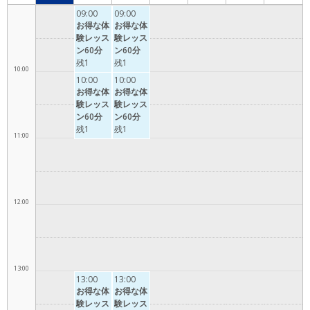
9:00
09:00
09:00
お得な体
お得な体
験レッス
験レッス
ン60分
ン60分
残1
残1
10:00
10:00
10:00
お得な体
お得な体
験レッス
験レッス
ン60分
ン60分
残1
残1
11:00
12:00
13:00
13:00
13:00
お得な体
お得な体
験レッス
験レッス