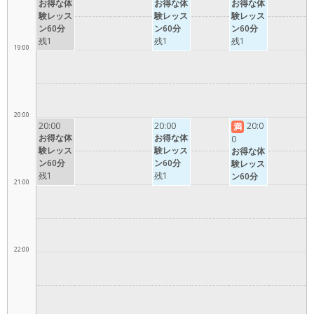
お得な体
お得な体
お得な体
験レッス
験レッス
験レッス
ン60分
ン60分
ン60分
残1
残1
残1
19:00
20:00
20:00
20:00
20:0
満
お得な体
お得な体
0
験レッス
験レッス
お得な体
ン60分
ン60分
験レッス
残1
残1
ン60分
21:00
22:00