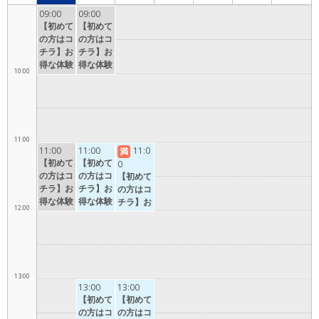
9:00
09:00
09:00
【初めて
【初めて
の方はコ
の方はコ
チラ】お
チラ】お
得な体験
得な体験
10:00
レッス
レッス
ン！60
ン！60
分
分
11:00
11:00
11:00
11:0
満
【初めて
【初めて
0
の方はコ
の方はコ
【初めて
チラ】お
チラ】お
の方はコ
得な体験
得な体験
チラ】お
12:00
レッス
レッス
得な体験
ン！60
ン！60
レッス
分
分
ン！60
分
13:00
13:00
13:00
【初めて
【初めて
の方はコ
の方はコ