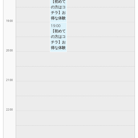
【初めて
の方はコ
チラ】お
得な体験
19:00
レッス
19:00
ン！60
【初めて
分
の方はコ
チラ】お
得な体験
20:00
レッス
ン！60
分
21:00
22:00