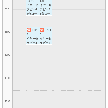
13:30
13:30
イヤーセ
イヤーセ
14:00
ラピー4
ラピー4
5分コー
5分コー
ス
ス
14:4
14:4
満
満
15:00
5
5
イヤーセ
イヤーセ
ラピー4
ラピー4
5分コー
5分コー
ス
ス
16:00
17:00
18:00