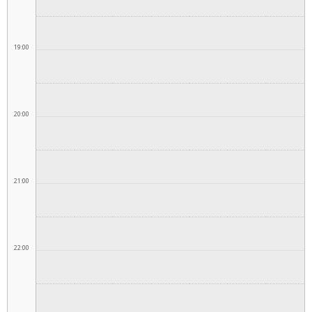
19:00
20:00
21:00
22:00