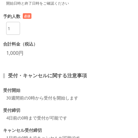
開始日時と終了日時をご確認ください
予約人数
必須
項目
合計料金（税込）
1,000円
受付・キャンセルに関する注意事項
受付開始
30週間前の0時から受付を開始します
受付締切
4日前の0時まで受付が可能です
キャンセル受付締切
1日前の0時までキャンセルが可能です