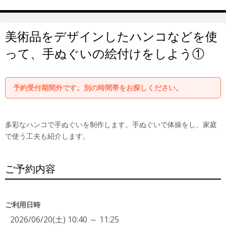
美術品をデザインしたハンコなどを使
って、手ぬぐいの絵付けをしよう①
予約受付期間外です。別の時間帯をお探しください。
多彩なハンコで手ぬぐいを制作します。手ぬぐいで体操をし、家庭
で使う工夫も紹介します。
ご予約内容
ご利用日時
2026/06/20(土) 10:40 ～ 11:25