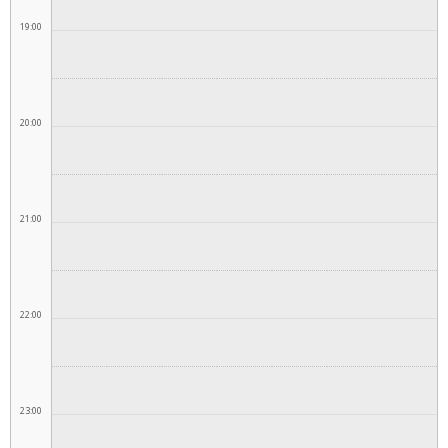
19:00
20:00
21:00
22:00
23:00