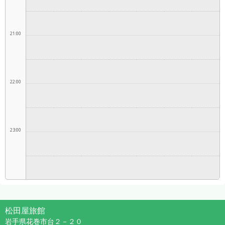
21:00
22:00
23:00
松田屋旅館
岩手県花巻市台２－２０