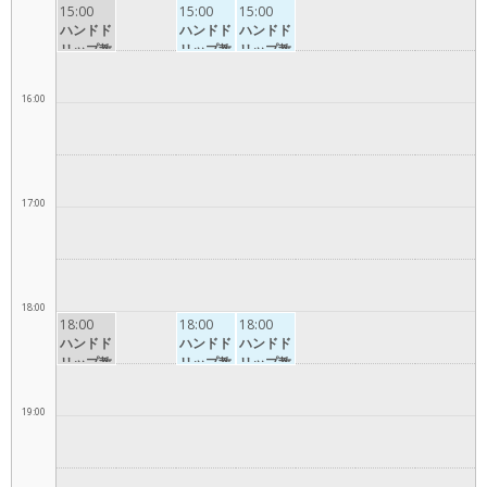
15:00
15:00
15:00
ハンドド
ハンドド
ハンドド
リップ教
リップ教
リップ教
室
室
室
16:00
17:00
18:00
18:00
18:00
18:00
ハンドド
ハンドド
ハンドド
リップ教
リップ教
リップ教
室
室
室
19:00