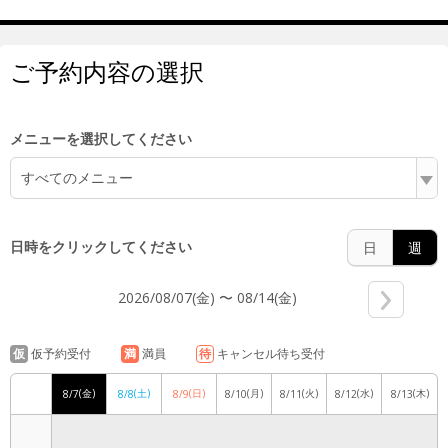
6:00
ご予約内容の選択
7:00
メニューを選択してください
すべてのメニュー
8:00
日時をクリックしてください
日
週
2026/08/07(金) 〜 08/14(金)
9:00
仮
仮予約受付
満
満員
待
キャンセル待ち受付
(金)
(土)
(日)
(月)
(火)
(水)
(木)
8/7
8/8
8/9
8/10
8/11
8/12
8/13
10:00