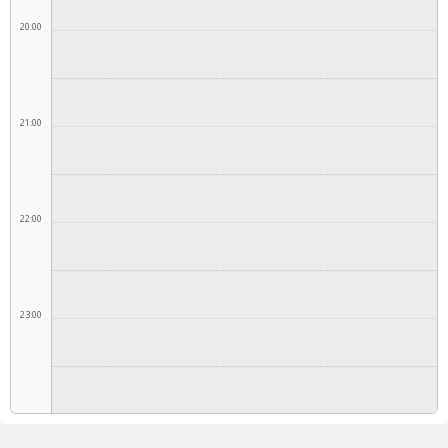
20:00
21:00
22:00
23:00