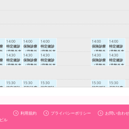
ルエンザ
ルエンザ
ルエンザ
以外）
以外）
以外）
14:00
14:00
14:00
14:00
14:00
療
特定健診
保険診療
特定健診
保険診療
特定健診
外
(発熱外来
（発熱外
(発熱外来
（発熱外
(発熱外来
14:30
14:30
14:30
14:30
14:30
）
以外）・
来以外）
以外）・
来以外）
以外）・
療
特定健診
保険診療
特定健診
保険診療
特定健診
健康診
健康診
健康診
外
(発熱外来
（発熱外
(発熱外来
（発熱外
(発熱外来
断・乳幼
断・乳幼
断・乳幼
）
以外）・
来以外）
以外）・
来以外）
以外）・
児健診・
児健診・
児健診・
健康診
健康診
健康診
予防接種
予防接種
予防接種
断・乳幼
断・乳幼
断・乳幼
（インフ
（インフ
（インフ
15:30
15:30
15:30
15:30
15:30
児健診・
児健診・
児健診・
療
ルエンザ
特定健診
保険診療
ルエンザ
特定健診
特定健診
ルエンザ
保険診療
予防接種
予防接種
予防接種
外
以外）
(発熱外来
（発熱外
以外）
(発熱外来
(発熱外来
以外）
（発熱外
（インフ
（インフ
（インフ
16:00
16:00
16:00
16:00
16:00
満
）
以外）・
来以外）
以外）・
以外）・
来以外）
療
ルエンザ
特定健診
保険診療
ルエンザ
保険診療
ルエンザ
特定健診
特定健診
健康診
健康診
健康診
外
以外）
(発熱外来
（発熱外
以外）
（発熱外
以外）
(発熱外来
(発熱外来
断・乳幼
断・乳幼
断・乳幼
16:30
16:30
16:30
満
）
以外）・
来以外）
来以外）
以外）・
以外）・
利用規約
プライバシーポリシー
お問い合わ
児健診・
児健診・
児健診・
診
保険診療
保険診療
特定健診
健康診
健康診
健康診
予防接種
予防接種
予防接種
Yビル
外来
（発熱外
（発熱外
(発熱外来
断・乳幼
断・乳幼
断・乳幼
（インフ
（インフ
（インフ
・
来以外）
来以外）
以外）・
児健診・
児健診・
児健診・