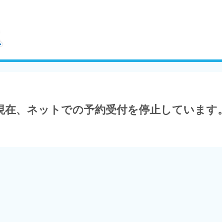
現在、ネットでの予約受付を停止しています