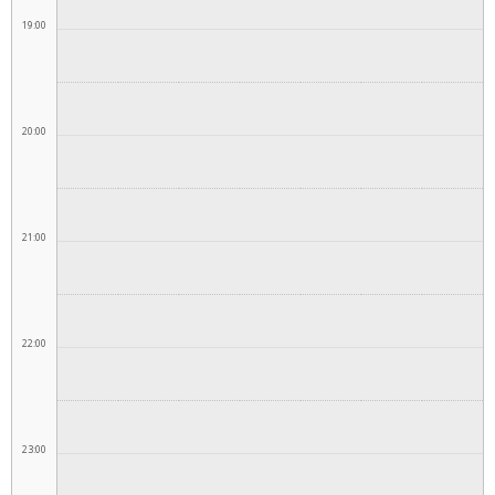
19:00
20:00
21:00
22:00
23:00