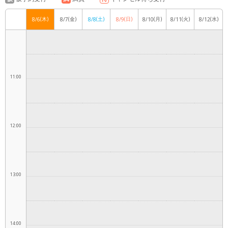
(木)
(金)
(土)
(日)
(月)
(火)
(水)
8/6
8/7
8/8
8/9
8/10
8/11
8/12
10:00
11:00
12:00
13:00
14:00